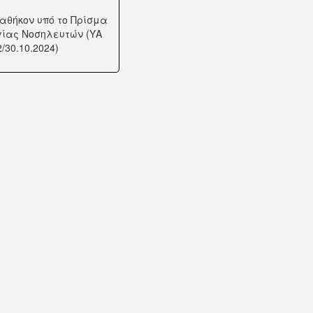
αθήκον υπό το Πρίσμα
γίας Νοσηλευτών (ΥΑ
2/30.10.2024)