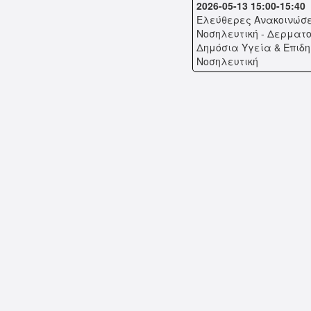
2026-05-13 15:00-15:40
Eλεύθερες Ανακοινώσε
Νοσηλευτική - Δερματο
Δημόσια Υγεία & Επιδη
Νοσηλευτική